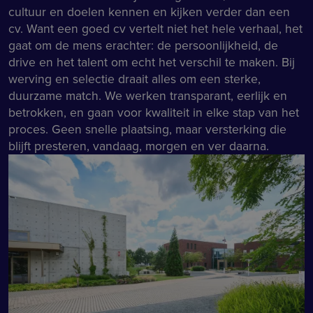
cultuur en doelen kennen en kijken verder dan een
cv. Want een goed cv vertelt niet het hele verhaal, het
gaat om de mens erachter: de persoonlijkheid, de
drive en het talent om echt het verschil te maken. Bij
werving en selectie draait alles om een sterke,
duurzame match. We werken transparant, eerlijk en
betrokken, en gaan voor kwaliteit in elke stap van het
proces. Geen snelle plaatsing, maar versterking die
blijft presteren, vandaag, morgen en ver daarna.