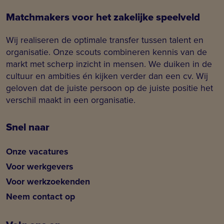
Matchmakers voor het zakelijke speelveld
Wij realiseren de optimale transfer tussen talent en
organisatie. Onze scouts combineren kennis van de
markt met scherp inzicht in mensen. We duiken in de
cultuur en ambities én kijken verder dan een cv. Wij
geloven dat de juiste persoon op de juiste positie het
verschil maakt in een organisatie.
Snel naar
Onze vacatures
Voor werkgevers
Voor werkzoekenden
Neem contact op