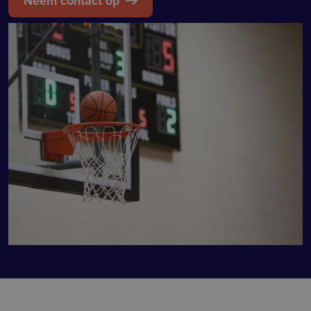
Neem contact op