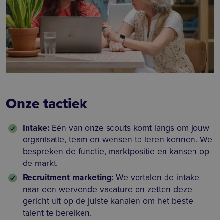
Onze tactiek
Intake:
Eén van onze scouts komt langs om jouw
organisatie, team en wensen te leren kennen. We
bespreken de functie, marktpositie en kansen op
de markt.
Recruitment marketing:
We vertalen de intake
naar een wervende vacature en zetten deze
gericht uit op de juiste kanalen om het beste
talent te bereiken.