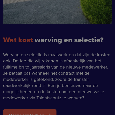
Wat kost
werving en selectie?
Werving en selectie is maatwerk en dat zijn de kosten
ook. De fee die wij rekenen is afhankelijk van het
fulltime bruto jaarsalaris van de nieuwe medewerker.
Je betaalt pas wanneer het contract met de
medewerker is getekend, zodra de transfer
daadwerkelijk rond is. Ben je benieuwd naar de
mogelijkheden en de kosten om een nieuwe vaste
medewerker via Talentscoutz te werven?