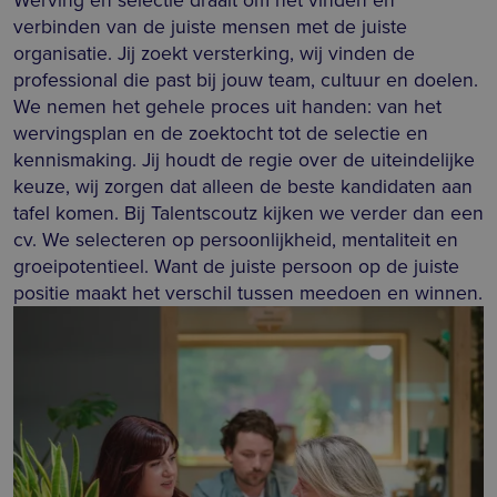
verbinden van de juiste mensen met de juiste
organisatie. Jij zoekt versterking, wij vinden de
professional die past bij jouw team, cultuur en doelen.
We nemen het gehele proces uit handen: van het
wervingsplan en de zoektocht tot de selectie en
kennismaking. Jij houdt de regie over de uiteindelijke
keuze, wij zorgen dat alleen de beste kandidaten aan
tafel komen. Bij Talentscoutz kijken we verder dan een
cv. We selecteren op persoonlijkheid, mentaliteit en
groeipotentieel. Want de juiste persoon op de juiste
positie maakt het verschil tussen meedoen en winnen.