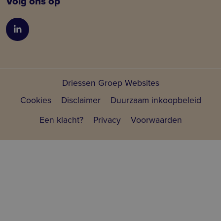
Volg ons op
LinkedIn
Driessen Groep Websites
Cookies
Disclaimer
Duurzaam inkoopbeleid
Voet
Een klacht?
Privacy
Voorwaarden