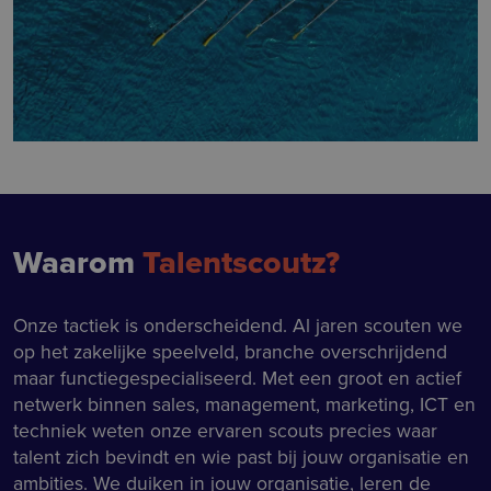
Waarom
Talentscoutz?
Onze tactiek is onderscheidend. Al jaren scouten we
op het zakelijke speelveld, branche overschrijdend
maar functiegespecialiseerd. Met een groot en actief
netwerk binnen sales, management, marketing, ICT en
techniek weten onze ervaren scouts precies waar
talent zich bevindt en wie past bij jouw organisatie en
ambities. We duiken in jouw organisatie, leren de