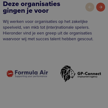
Deze organisa­ties
gingen je voor
Wij werken voor organisaties op het zakelijke
speelveld, van mkb tot (inter)nationale spelers.
Hieronder vind je een greep uit de organisaties
waarvoor wij met succes talent hebben gescout.