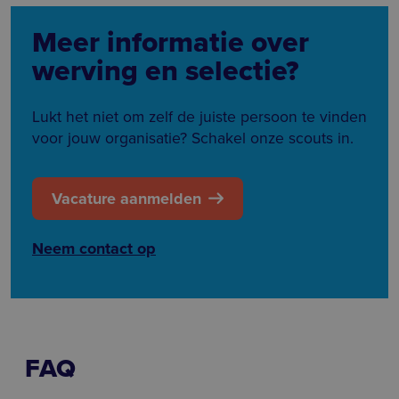
Meer informatie over
werving en selectie?
Lukt het niet om zelf de juiste persoon te vinden
voor jouw organisatie? Schakel onze scouts in.
Vacature aanmelden
Neem contact op
FAQ