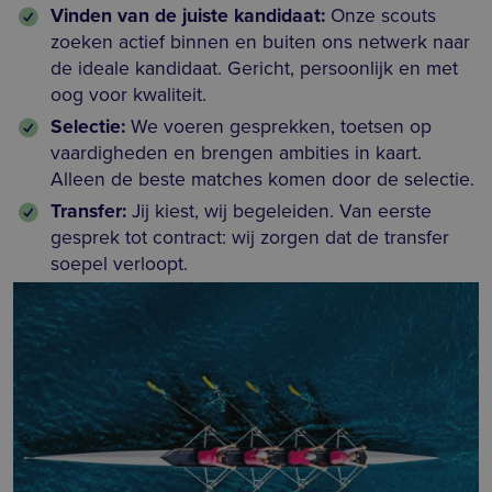
Vinden van de juiste kandidaat:
Onze scouts
zoeken actief binnen en buiten ons netwerk naar
de ideale kandidaat. Gericht, persoonlijk en met
oog voor kwaliteit.
Selectie:
We voeren gesprekken, toetsen op
vaardigheden en brengen ambities in kaart.
Alleen de beste matches komen door de selectie.
Transfer:
Jij kiest, wij begeleiden. Van eerste
gesprek tot contract: wij zorgen dat de transfer
soepel verloopt.