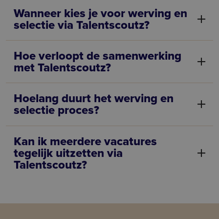
Wanneer kies je voor werving en
selectie via Talentscoutz?
Hoe verloopt de samenwerking
met Talentscoutz?
Hoelang duurt het werving en
selectie proces?
Kan ik meerdere vacatures
tegelijk uitzetten via
Talentscoutz?