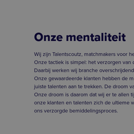
Onze mentaliteit
Wij zijn Talentscoutz, matchmakers voor he
Onze tactiek is simpel: het verzorgen van d
Daarbij werken wij branche overschrijdend
Onze gewaardeerde klanten hebben de mo
juiste talenten aan te trekken. De droom va
Onze droom is daarom dat wij er te allen ti
onze klanten en talenten zich de ultieme 
ons verzorgde bemiddelingsproces.