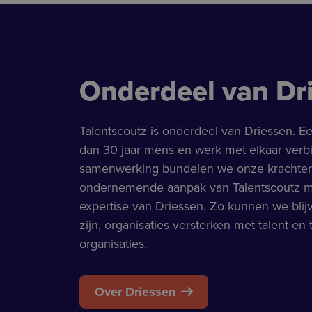
Onderdeel van Dr
Talentscoutz is onderdeel van Driessen. Ee
dan 30 jaar mens en werk met elkaar verb
samenwerking bundelen we onze krachten:
ondernemende aanpak van Talentscoutz me
expertise van Driessen. Zo kunnen we bli
zijn, organisaties versterken met talent en
organisaties.
Over Driessen