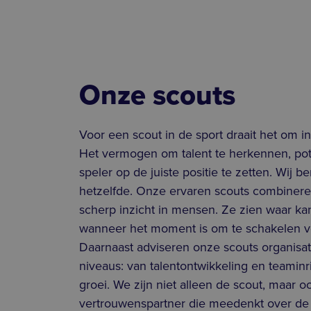
Onze scouts
Voor een scout in de sport draait het om in
Het vermogen om talent te herkennen, pote
speler op de juiste positie te zetten. Wij 
hetzelfde. Onze ervaren scouts combinere
scherp inzicht in mensen. Ze zien waar k
wanneer het moment is om te schakelen vo
Daarnaast adviseren onze scouts organisat
niveaus: van talentontwikkeling en teaminr
groei. We zijn niet alleen de scout, maar o
vertrouwenspartner die meedenkt over de