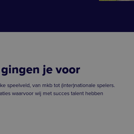
 gingen je voor
ke speelveld, van mkb tot (inter)nationale spelers.
saties waarvoor wij met succes talent hebben