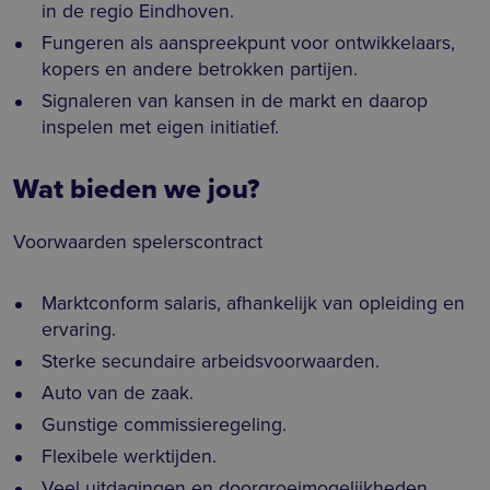
in de regio Eindhoven.
Fungeren als aanspreekpunt voor ontwikkelaars,
kopers en andere betrokken partijen.
Signaleren van kansen in de markt en daarop
inspelen met eigen initiatief.
Wat bieden we jou?
Voorwaarden spelerscontract
Marktconform salaris, afhankelijk van opleiding en
ervaring.
Sterke secundaire arbeidsvoorwaarden.
Auto van de zaak.
Gunstige commissieregeling.
Flexibele werktijden.
Veel uitdagingen en doorgroeimogelijkheden.