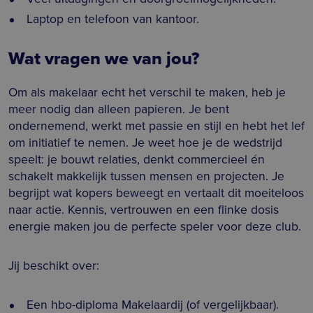
Laptop en telefoon van kantoor.
Wat vragen we van jou?
Om als makelaar echt het verschil te maken, heb je
meer nodig dan alleen papieren. Je bent
ondernemend, werkt met passie en stijl en hebt het lef
om initiatief te nemen. Je weet hoe je de wedstrijd
speelt: je bouwt relaties, denkt commercieel én
schakelt makkelijk tussen mensen en projecten. Je
begrijpt wat kopers beweegt en vertaalt dit moeiteloos
naar actie. Kennis, vertrouwen en een flinke dosis
energie maken jou de perfecte speler voor deze club.
Jij beschikt over:
Een hbo-diploma Makelaardij (of vergelijkbaar).