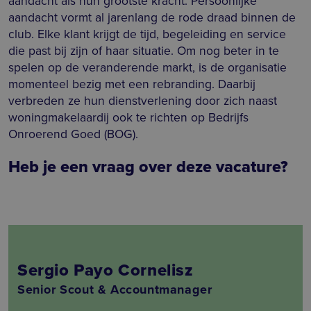
aandacht als hun grootste kracht. Persoonlijke
aandacht vormt al jarenlang de rode draad binnen de
club. Elke klant krijgt de tijd, begeleiding en service
die past bij zijn of haar situatie. Om nog beter in te
spelen op de veranderende markt, is de organisatie
momenteel bezig met een rebranding. Daarbij
verbreden ze hun dienstverlening door zich naast
woningmakelaardij ook te richten op Bedrijfs
Onroerend Goed (BOG).
Heb je een vraag over deze vacature?
Sergio Payo Cornelisz
Senior Scout & Accountmanager