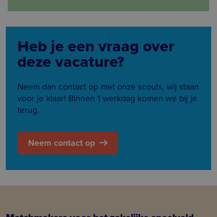
Heb je een vraag over
deze vacature?
Neem dan contact op met onze scouts, wij staan
voor je klaar! Binnen 1 werkdag komen we bij je
terug.
Neem contact op