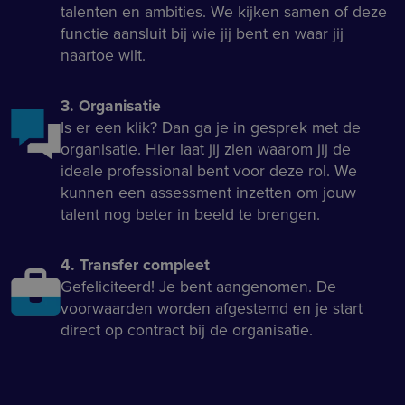
talenten en ambities. We kijken samen of deze
functie aansluit bij wie jij bent en waar jij
naartoe wilt.
3. Organisatie
Is er een klik? Dan ga je in gesprek met de
organisatie. Hier laat jij zien waarom jij de
ideale professional bent voor deze rol. We
kunnen een assessment inzetten om jouw
talent nog beter in beeld te brengen.
4. Transfer compleet
Gefeliciteerd! Je bent aangenomen. De
voorwaarden worden afgestemd en je start
direct op contract bij de organisatie.