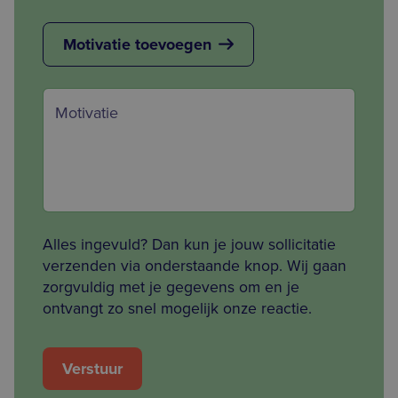
Motivatie toevoegen
Motivatie
Alles ingevuld? Dan kun je jouw sollicitatie
verzenden via onderstaande knop. Wij gaan
zorgvuldig met je gegevens om en je
ontvangt zo snel mogelijk onze reactie.