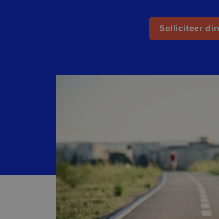
Solliciteer dir