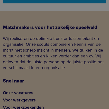
Matchmakers voor het zakelijke speelveld
Wij realiseren de optimale transfer tussen talent en
organisatie. Onze scouts combineren kennis van de
markt met scherp inzicht in mensen. We duiken in de
cultuur en ambities én kijken verder dan een cv. Wij
geloven dat de juiste persoon op de juiste positie het
verschil maakt in een organisatie.
Snel naar
Onze vacatures
Voor werkgevers
Voor werkzoekenden