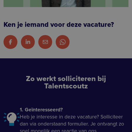
Ken je iemand voor deze vacature?
Zo werkt solliciteren bij
Talentscoutz
1. Geïnteresseerd?
Heb je interesse in deze vacature? Solliciteer
dan via onderstaand formulier. Je ontvangt zo
snel mogelijk een reactie van ons.