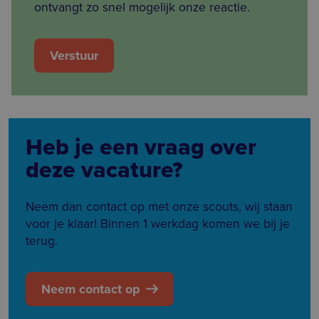
ontvangt zo snel mogelijk onze reactie.
Heb je een vraag over
deze vacature?
Neem dan contact op met onze scouts, wij staan
voor je klaar! Binnen 1 werkdag komen we bij je
terug.
Neem contact op