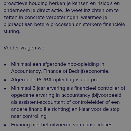
proactieve houding herken je kansen en risico’s en
onderneem je direct actie. Je weet inzichten om te
zetten in concrete verbeteringen, waarmee je
bijdraagt aan betere processen en sterkere financiële
sturing.
Verder vragen we:
Minimaal een afgeronde hbo-opleiding in
Accountancy, Finance of Bedrijfseconomie.
Afgeronde RC/RA-opleiding is een pré
Minimaal 5 jaar ervaring als financieel controller of
opgedane ervaring in accountancy (bijvoorbeeld
als assistent-accountant of controleleider of een
andere financiële richting) en klaar voor de stap
naar controlling.
Ervaring met het uitvoeren van consolidaties.