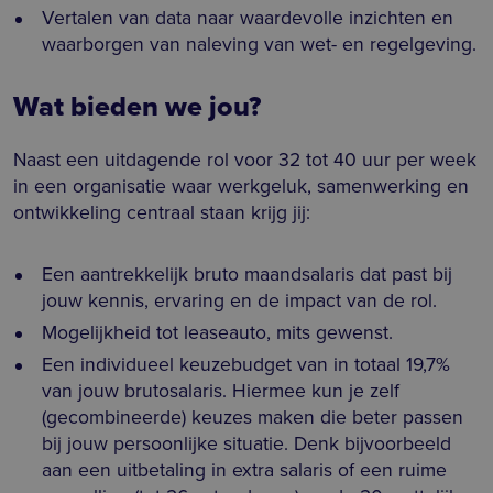
Vertalen van data naar waardevolle inzichten en
waarborgen van naleving van wet- en regelgeving.
Wat bieden we jou?
Naast een uitdagende rol voor 32 tot 40 uur per week
in een organisatie waar werkgeluk, samenwerking en
ontwikkeling centraal staan krijg jij:
Een aantrekkelijk bruto maandsalaris dat past bij
jouw kennis, ervaring en de impact van de rol.
Mogelijkheid tot leaseauto, mits gewenst.
Een individueel keuzebudget van in totaal 19,7%
van jouw brutosalaris. Hiermee kun je zelf
(gecombineerde) keuzes maken die beter passen
bij jouw persoonlijke situatie. Denk bijvoorbeeld
aan een uitbetaling in extra salaris of een ruime