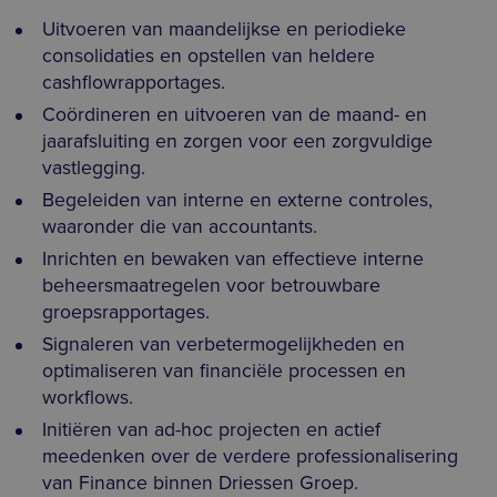
Uitvoeren van maandelijkse en periodieke
consolidaties en opstellen van heldere
cashflowrapportages.
Coördineren en uitvoeren van de maand- en
jaarafsluiting en zorgen voor een zorgvuldige
vastlegging.
Begeleiden van interne en externe controles,
waaronder die van accountants.
Inrichten en bewaken van effectieve interne
beheersmaatregelen voor betrouwbare
groepsrapportages.
Signaleren van verbetermogelijkheden en
optimaliseren van financiële processen en
workflows.
Initiëren van ad-hoc projecten en actief
meedenken over de verdere professionalisering
van Finance binnen Driessen Groep.