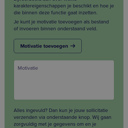
karaktereigenschappen je beschikt en hoe je
die binnen deze functie gaat inzetten.
Je kunt je motivatie toevoegen als bestand
of invoeren binnen onderstaand veld.
Motivatie toevoegen
Motivatie
Alles ingevuld? Dan kun je jouw sollicitatie
verzenden via onderstaande knop. Wij gaan
zorgvuldig met je gegevens om en je