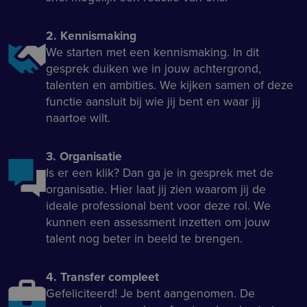
2. Kennismaking
We starten met een kennismaking. In dit
gesprek duiken we in jouw achtergrond,
talenten en ambities. We kijken samen of deze
functie aansluit bij wie jij bent en waar jij
naartoe wilt.
3. Organisatie
Is er een klik? Dan ga je in gesprek met de
organisatie. Hier laat jij zien waarom jij de
ideale professional bent voor deze rol. We
kunnen een assessment inzetten om jouw
talent nog beter in beeld te brengen.
4. Transfer compleet
Gefeliciteerd! Je bent aangenomen. De