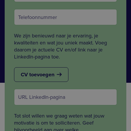
Telefoonnummer *
We zijn benieuwd naar je ervaring, je
kwaliteiten en wat jou uniek maakt. Voeg
daarom je actuele CV en/of link naar je
LinkedIn-pagina toe.
CV
CV toevoegen
LinkedIn *
Tot slot willen we graag weten wat jouw
motivatie is om te solliciteren. Geef
bijvoorbeeld aan over welke