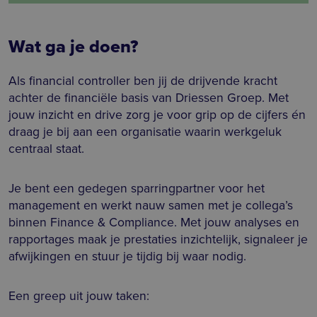
Wat ga je doen?
Als financial controller ben jij de drijvende kracht
achter de financiële basis van Driessen Groep. Met
jouw inzicht en drive zorg je voor grip op de cijfers én
draag je bij aan een organisatie waarin werkgeluk
centraal staat.
Je bent een gedegen sparringpartner voor het
management en werkt nauw samen met je collega’s
binnen Finance & Compliance. Met jouw analyses en
rapportages maak je prestaties inzichtelijk, signaleer je
afwijkingen en stuur je tijdig bij waar nodig.
Een greep uit jouw taken: